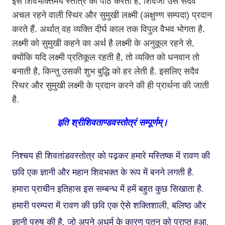
इस शिवभक्तिमय स्तोत्र का पाठ करता है, शिवजी उसे सदैव
अचल रहने वाली स्थिर और सुमुखी लक्ष्मी (अक्षुण्ण सम्पदा) प्रदान
करते हैं. अर्थात् वह व्यक्ति दीर्घ काल तक विपुल वैभव भोगता है.
लक्ष्मी को सुमुखी कहने का अर्थ है लक्ष्मी के अनुकूल रहने से,
क्योंकि यदि लक्ष्मी प्रतिकूल रहती है, तो व्यक्ति को धनवान तो
बनाती है, किन्तु उसकी शुभ बुद्धि को हर लेती है. इसलिए सदैव
स्थिर और सुमुखी लक्ष्मी के प्रदान करने की ही प्रार्थना की जाती
है.
इति श्रीशिवताण्डवस्तोत्रं सम्पूर्णम्।
निश्चय ही शिवतांडवस्तोत्र को पढ़कर हमारे मस्तिष्क में रावण की
छवि एक ज्ञानी और महान शिवभक्त के रूप में बनने लगती है.
हमारा प्राचीन इतिहास इस सम्बन्ध में हमें बहुत कुछ सिखाता है.
हमारी परम्परा में रावण की छवि एक ऐसे शक्तिशाली, बलिष्ठ और
ज्ञानी पुरुष की है, जो अपने अधर्म के कारण पतन को प्राप्त हुआ.