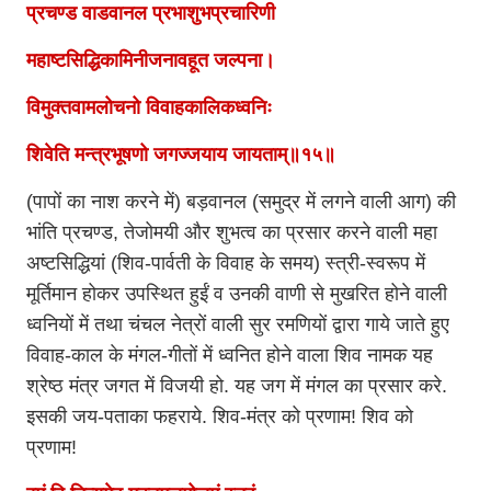
प्रचण्ड वाडवानल प्रभाशुभप्रचारिणी
महाष्टसिद्धिकामिनीजनावहूत जल्पना।
विमुक्तवामलोचनो विवाहकालिकध्वनिः
शिवेति मन्त्रभूषणो जगज्जयाय जायताम्॥१५॥
(पापों का नाश करने में) बड़वानल (समुद्र में लगने वाली आग) की
भांति प्रचण्ड, तेजोमयी और शुभत्व का प्रसार करने वाली महा
अष्टसिद्धियां (शिव-पार्वती के विवाह के समय) स्त्री-स्वरूप में
मूर्तिमान होकर उपस्थित हुईं व उनकी वाणी से मुखरित होने वाली
ध्वनियों में तथा चंचल नेत्रों वाली सुर रमणियों द्वारा गाये जाते हुए
विवाह-काल के मंगल-गीतों में ध्वनित होने वाला शिव नामक यह
श्रेष्ठ मंत्र जगत में विजयी हो. यह जग में मंगल का प्रसार करे.
इसकी जय-पताका फहराये. शिव-मंत्र को प्रणाम! शिव को
प्रणाम!