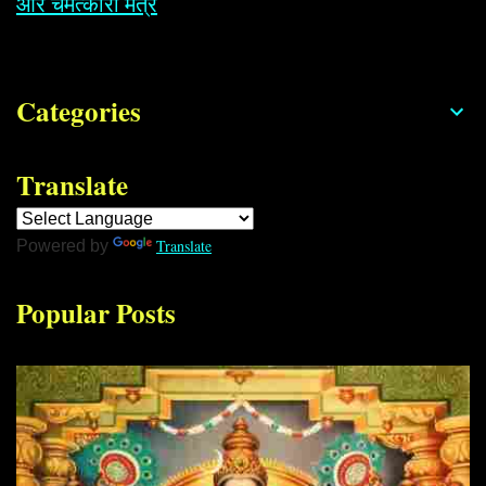
और चमत्कारी मंत्र
Categories
Translate
Translate
Powered by
Popular Posts