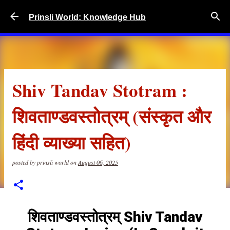
Skip to main content
Prinsli World: Knowledge Hub
Shiv Tandav Stotram :
शिवताण्डवस्तोत्रम् (संस्कृत और
हिंदी व्याख्या सहित)
posted by
prinsli world
on
August 06, 2025
शिवताण्डवस्तोत्रम् Shiv Tandav