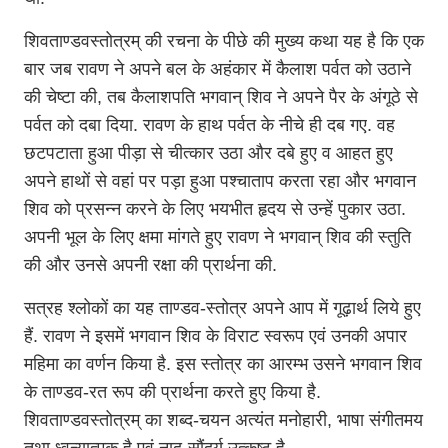
शिवताण्डवस्तोत्रम् की रचना के पीछे की मुख्य कथा यह है कि एक
बार जब रावण ने अपने बल के अहंकार में कैलाश पर्वत को उठाने
की चेष्टा की, तब कैलाशपति भगवान् शिव ने अपने पैर के अंगूठे से
पर्वत को दबा दिया. रावण के हाथ पर्वत के नीचे ही दब गए. वह
छटपटाता हुआ पीड़ा से चीत्कार उठा और दबे हुए व आहत हुए
अपने हाथों से वहां पर पड़ा हुआ पश्चाताप करता रहा और भगवान
शिव को प्रसन्न करने के लिए भयभीत हृदय से उन्हें पुकार उठा.
अपनी भूल के लिए क्षमा मांगते हुए रावण ने भगवान् शिव की स्तुति
की और उनसे अपनी रक्षा की प्रार्थना की.
सत्रह श्लोकों का यह ताण्डव-स्तोत्र अपने आप में गूढ़ार्थ लिये हुए
हैं. रावण ने इसमें भगवान शिव के विराट स्वरूप एवं उनकी अपार
महिमा का वर्णन किया है. इस स्तोत्र का आरम्भ उसने भगवान शिव
के ताण्डव-रत रूप की प्रार्थना करते हुए किया है.
शिवताण्डवस्तोत्रम् का शब्द-चयन अत्यंत मनोहारी, भाषा संगीतमय