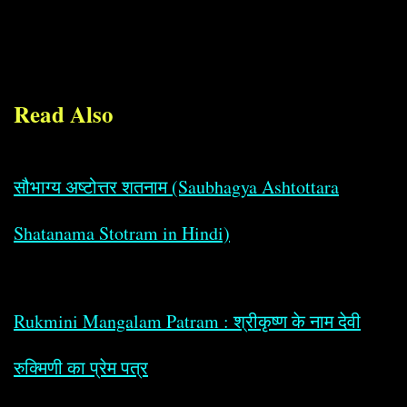
Read Also
सौभाग्य अष्टोत्तर शतनाम (Saubhagya Ashtottara
Shatanama Stotram in Hindi)
Rukmini Mangalam Patram : श्रीकृष्ण के नाम देवी
रुक्मिणी का प्रेम पत्र