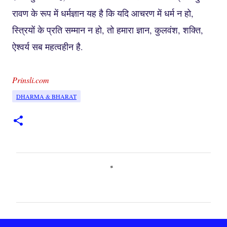
रावण के रूप में धर्मज्ञान यह है कि यदि आचरण में धर्म न हो,
स्त्रियों के प्रति सम्मान न हो, तो हमारा ज्ञान, कुलवंश, शक्ति,
ऐश्वर्य सब महत्वहीन है.
Prinsli.com
DHARMA & BHARAT
C
o
m
m
e