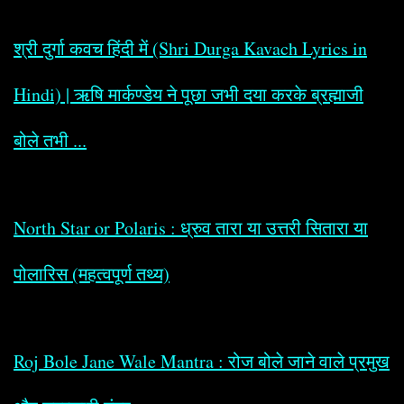
श्री दुर्गा कवच हिंदी में (Shri Durga Kavach Lyrics in
Hindi) | ऋषि मार्कण्डेय ने पूछा जभी दया करके ब्रह्माजी
बोले तभी ...
North Star or Polaris : ध्रुव तारा या उत्तरी सितारा या
पोलारिस (महत्वपूर्ण तथ्य)
Roj Bole Jane Wale Mantra : रोज बोले जाने वाले प्रमुख