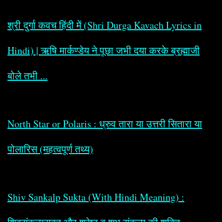
श्री दुर्गा कवच हिंदी में (Shri Durga Kavach Lyrics in
Hindi) | ऋषि मार्कण्डेय ने पूछा जभी दया करके ब्रह्माजी
बोले तभी ...
North Star or Polaris : ध्रुव तारा या उत्तरी सितारा या
पोलारिस (महत्वपूर्ण तथ्य)
Shiv Sankalp Sukta (With Hindi Meaning) :