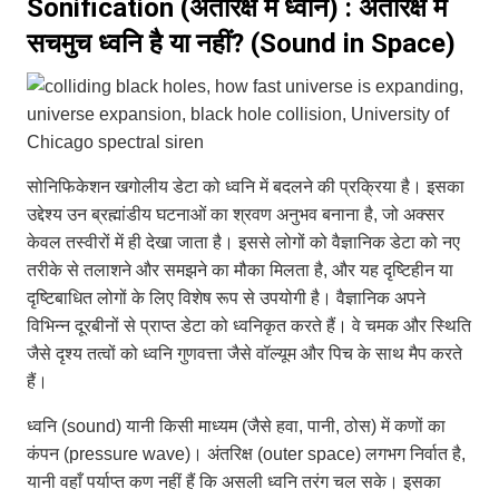
Sonification (अंतरिक्ष में ध्वनि) : अंतरिक्ष में
सचमुच ध्वनि है या नहीं? (Sound in Space)
सोनिफिकेशन खगोलीय डेटा को ध्वनि में बदलने की प्रक्रिया है। इसका
उद्देश्य उन ब्रह्मांडीय घटनाओं का श्रवण अनुभव बनाना है, जो अक्सर
केवल तस्वीरों में ही देखा जाता है। इससे लोगों को वैज्ञानिक डेटा को नए
तरीके से तलाशने और समझने का मौका मिलता है, और यह दृष्टिहीन या
दृष्टिबाधित लोगों के लिए विशेष रूप से उपयोगी है। वैज्ञानिक अपने
विभिन्न दूरबीनों से प्राप्त डेटा को ध्वनिकृत करते हैं। वे चमक और स्थिति
जैसे दृश्य तत्वों को ध्वनि गुणवत्ता जैसे वॉल्यूम और पिच के साथ मैप करते
हैं।
ध्वनि (sound) यानी किसी माध्यम (जैसे हवा, पानी, ठोस) में कणों का
कंपन (pressure wave)। अंतरिक्ष (outer space) लगभग निर्वात है,
यानी वहाँ पर्याप्त कण नहीं हैं कि असली ध्वनि तरंग चल सके। इसका