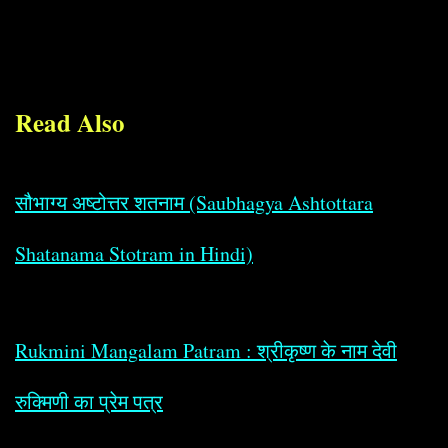
Read Also
सौभाग्य अष्टोत्तर शतनाम (Saubhagya Ashtottara
Shatanama Stotram in Hindi)
Rukmini Mangalam Patram : श्रीकृष्ण के नाम देवी
रुक्मिणी का प्रेम पत्र