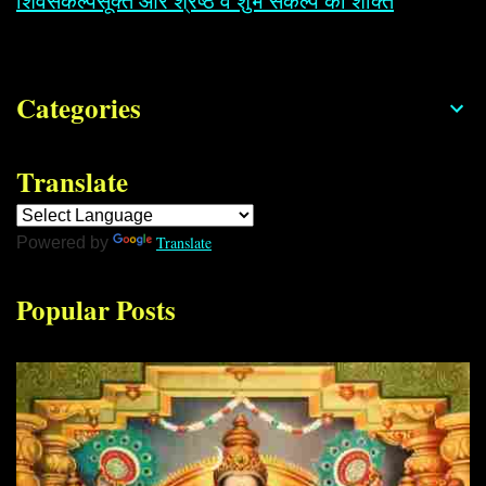
शिवसंकल्पसूक्त और श्रेष्ठ व शुभ संकल्प की शक्ति
Categories
Translate
Translate
Powered by
Popular Posts