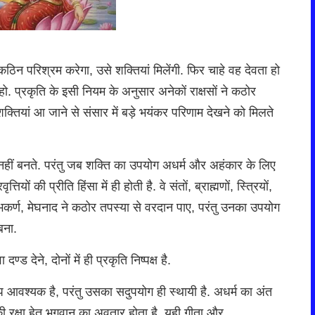
ठिन परिश्रम करेगा, उसे शक्तियां मिलेंगी. फिर चाहे वह देवता हो
हो. प्रकृति के इसी नियम के अनुसार अनेकों राक्षसों ने कठोर
क्तियां आ जाने से संसार में बड़े भयंकर परिणाम देखने को मिलते
ाधा नहीं बनते. परंतु जब शक्ति का उपयोग अधर्म और अहंकार के लिए
ों की प्रीति हिंसा में ही होती है. वे संतों, ब्राह्मणों, स्त्रियों,
्भकर्ण, मेघनाद ने कठोर तपस्या से वरदान पाए, परंतु उनका उपयोग
बना.
्ड देने, दोनों में ही प्रकृति निष्पक्ष है.
ए तप आवश्यक है, परंतु उसका सदुपयोग ही स्थायी है. अधर्म का अंत
की रक्षा हेतु भगवान का अवतार होता है, यही गीता और