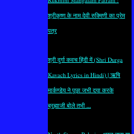
Rukmini Mangalam Patram :
श्रीकृष्ण के नाम देवी रुक्मिणी का प्रेम
पत्र
श्री दुर्गा कवच हिंदी में (Shri Durga
Kavach Lyrics in Hindi) | ऋषि
मार्कण्डेय ने पूछा जभी दया करके
ब्रह्माजी बोले तभी ...