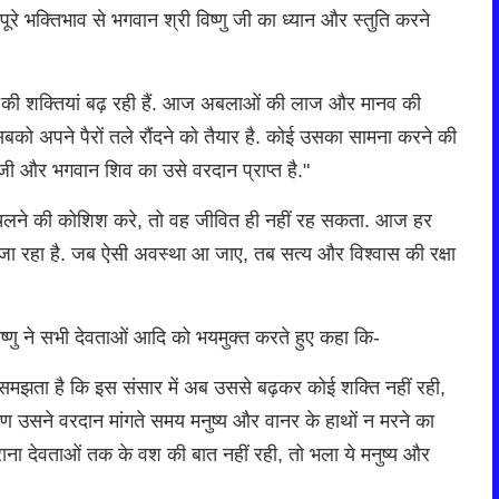
रे भक्तिभाव से भगवान श्री विष्णु जी का ध्यान और स्तुति करने
 पाप की शक्तियां बढ़ रही हैं. आज अबलाओं की लाज और मानव की
र सबको अपने पैरों तले रौंदने को तैयार है. कोई उसका सामना करने की
मा जी और भगवान शिव का उसे वरदान प्राप्त है."
 चलने की कोशिश करे, तो वह जीवित ही नहीं रह सकता. आज हर
ा जा रहा है. जब ऐसी अवस्था आ जाए, तब सत्य और विश्वास की रक्षा
णु ने सभी देवताओं आदि को भयमुक्त करते हुए कहा कि-
े समझता है कि इस संसार में अब उससे बढ़कर कोई शक्ति नहीं रही,
ण उसने वरदान मांगते समय मनुष्य और वानर के हाथों न मरने का
राना देवताओं तक के वश की बात नहीं रही, तो भला ये मनुष्य और