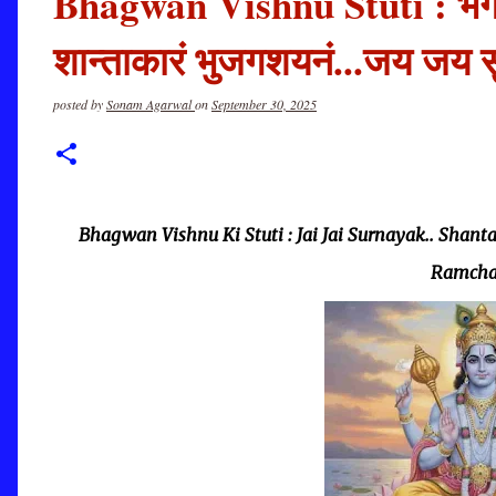
Bhagwan Vishnu Stuti : भगवान्
शान्ताकारं भुजगशयनं...जय जय स
posted by
Sonam Agarwal
on
September 30, 2025
Bhagwan Vishnu Ki Stuti : Jai Jai Surnayak.. Sha
Ramcha