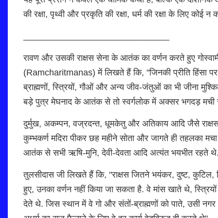
की रक्षा, पृथ्वी और प्रकृति की रक्षा, धर्म की रक्षा के लिए कोई न
______________________________
रावण और उसकी राक्षस सेना के आतंक का वर्णन करते हुए गोस
(Ramcharitmanas) में लिखते हैं कि, "जिनकी प्रीति हिंसा पर ही हो
ब्राह्मणों, स्त्रियों, गौओं और अन्य जीव-जंतुओं का भी जीना मुश
बड़े पुत्र मेघनाद के आतंक से तो स्वर्गलोक में अक्सर भगदड़ मची 
दुर्मुख, अकम्पन, वज्रदन्त, धूमकेतु और अतिकाय आदि जैसे राक्
कुम्भकर्ण मदिरा पीकर छह महीने सोता और जागते ही तहलका मचा देता
आतंक से सभी ऋषि-मुनि, देवी-देवता आदि अत्यंत भयभीत रहते थे
तुलसीदास जी लिखते हैं कि, "राक्षस जितने भयंकर, दुष्ट, कुटिल, 
हुए, उनका वर्णन नहीं किया जा सकता है. वे मांस खाते थे, स्त्रिय
देते थे. जिस स्थान में वे गो और संतों-ब्राह्मणों को पाते, उसी न