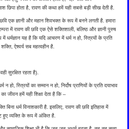
विनाश छिपा होता है, रावण की कथा हमें यही सबसे बड़ी सीख देती है.
 छवि एक ज्ञानी और महान शिवभक्त के रूप में बनने लगती है. हमारा
रम्परा में रावण की छवि एक ऐसे शक्तिशाली, बलिष्ठ और ज्ञानी पुरुष
ं धर्मज्ञान यह है कि यदि आचरण में धर्म न हो, स्त्रियों के प्रति
 शक्ति, ऐश्वर्य सब महत्वहीन है.
 वही सुरक्षित रहता है).
 हो, स्त्रियों का सम्मान न हो, निर्दोष प्राणियों के प्रति दयाभाव
ण का जीवन हमें यही शिक्षा देता है कि –
ति बिना धर्म विनाशकारी है. इसलिए, रावण की छवि इतिहास में
ए व्यक्ति के रूप में अंकित है.
 और सामाजिक शिक्षा भी है कि जब-जब अधर्म बढ़ता है, तब-तब सत्य