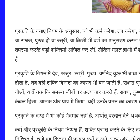
प्रकृति के बनाए नियम के अनुसार, जो भी कर्म करेगा, तप करेगा, क
या राक्षस, पुरुष हो या स्त्री, या किसी भी वर्ण का अनुसरण करता 
तपस्या करके बड़ी शक्तियां अर्जित कर लीं. लेकिन गलत हाथों में श
हैं.
प्रकृति के नियम में देव, असुर, स्त्री, पुरुष, वर्णभेद कुछ भी ब
होता है, तब वही शक्ति विनाश का कारण भी बन जाती है. राक्षस प्रवृत्तिय
गौओं, यहाँ तक कि समस्त जीवों पर अत्याचार करते हैं. रावण, कुम
केवल हिंसा, आतंक और पाप में किया. यही उनके पतन का कारण 
प्रकृति के दण्ड में भी कोई भेदभाव नहीं है. अर्थात् वरदान देने अथवा दण
कर्म और प्रकृति के नियम निष्पक्ष हैं, शक्ति प्राप्त करने के लि
निश्चित है, चाहे वह कितना भी प्रबल क्यों न लगे. सत्य और धर्म 