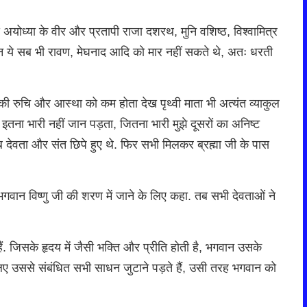
 अयोध्या के वीर और प्रतापी राजा दशरथ, मुनि वशिष्ठ, विश्वामित्र
ेकिन ये सब भी रावण, मेघनाद आदि को मार नहीं सकते थे, अतः धरती
 की रुचि और आस्था को कम होता देख पृथ्वी माता भी अत्यंत व्याकुल
झे इतना भारी नहीं जान पड़ता, जितना भारी मुझे दूसरों का अनिष्ट
 सब देवता और संत छिपे हुए थे. फिर सभी मिलकर ब्रह्मा जी के पास
 भगवान विष्णु जी की शरण में जाने के लिए कहा. तब सभी देवताओं ने
ैं. जिसके हृदय में जैसी भक्ति और प्रीति होती है, भगवान उसके
 लिए उससे संबंधित सभी साधन जुटाने पड़ते हैं, उसी तरह भगवान को