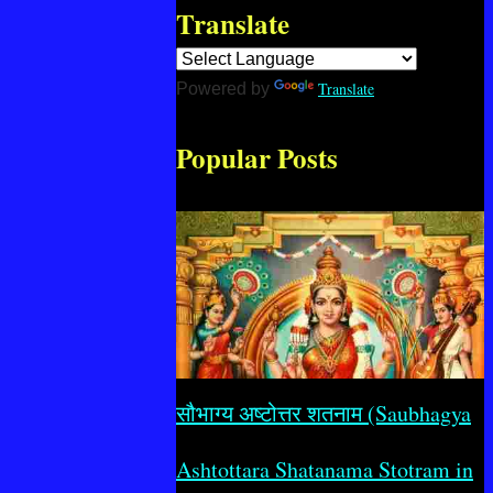
Translate
Translate
Powered by
Popular Posts
सौभाग्य अष्टोत्तर शतनाम (Saubhagya
Ashtottara Shatanama Stotram in