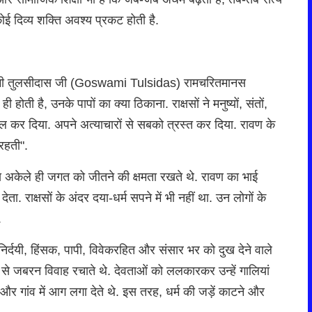
 कोई दिव्य शक्ति अवश्य प्रकट होती है.
्वामी तुलसीदास जी (Goswami Tulsidas) रामचरितमानस
ती है, उनके पापों का क्या ठिकाना. राक्षसों ने मनुष्यों, संतों,
्किल कर दिया. अपने अत्याचारों से सबको त्रस्त कर दिया. रावण के
रहती".
षस अकेले ही जगत को जीतने की क्षमता रखते थे. रावण का भाई
. राक्षसों के अंदर दया-धर्म सपने में भी नहीं था. उन लोगों के
.
निर्दयी, हिंसक, पापी, विवेकरहित और संसार भर को दुख देने वाले
ों से जबरन विवाह रचाते थे. देवताओं को ललकारकर उन्हें गालियां
गर और गांव में आग लगा देते थे. इस तरह, धर्म की जड़ें काटने और