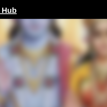
Skip to main content
e Hub