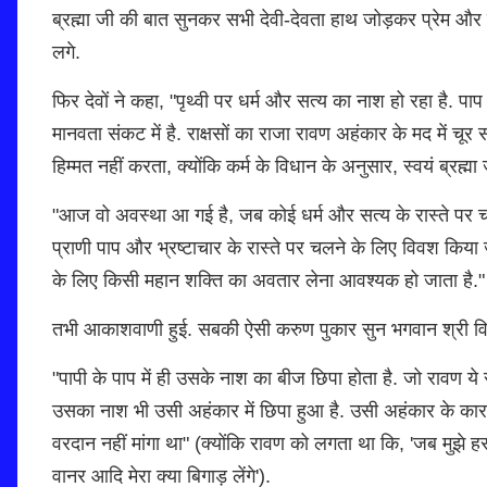
ब्रह्मा जी की बात सुनकर सभी देवी-देवता हाथ जोड़कर प्रेम और पू
लगे.
फिर देवों ने कहा, "पृथ्वी पर धर्म और सत्य का नाश हो रहा है.
मानवता संकट में है. राक्षसों का राजा रावण अहंकार के मद में चू
हिम्मत नहीं करता, क्योंकि कर्म के विधान के अनुसार, स्वयं ब्रह्
"आज वो अवस्था आ गई है, जब कोई धर्म और सत्य के रास्ते पर
प्राणी पाप और भ्रष्टाचार के रास्ते पर चलने के लिए विवश किय
के लिए किसी महान शक्ति का अवतार लेना आवश्यक हो जाता है."
तभी आकाशवाणी हुई. सबकी ऐसी करुण पुकार सुन भगवान श्री विष्
"पापी के पाप में ही उसके नाश का बीज छिपा होता है. जो रावण य
उसका नाश भी उसी अहंकार में छिपा हुआ है. उसी अहंकार के कार
वरदान नहीं मांगा था" (क्योंकि रावण को लगता था कि, 'जब मुझे ह
वानर आदि मेरा क्या बिगाड़ लेंगे').