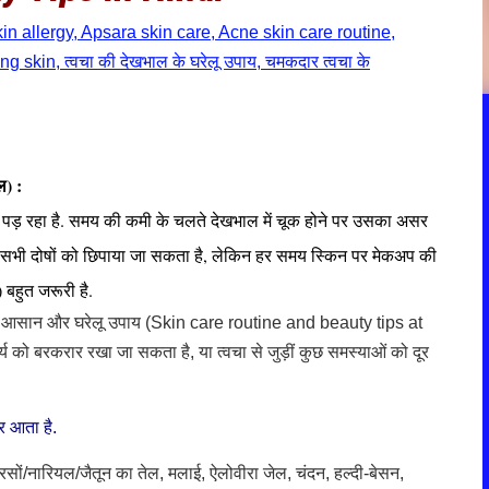
) :
 रहा है. समय की कमी के चलते देखभाल में चूक होने पर उसका असर
 के सभी दोषों को छिपाया जा सकता है, लेकिन हर समय स्किन पर मेकअप की
 बहुत जरूरी है.
ऐसे आसान और घरेलू उपाय (Skin care routine and beauty tips at
य को बरकरार रखा जा सकता है, या त्वचा से जुड़ीं कुछ समस्याओं को दूर
र आता है.
ों/नारियल/जैतून का तेल, मलाई, ऐलोवीरा जेल, चंदन, हल्दी-बेसन,