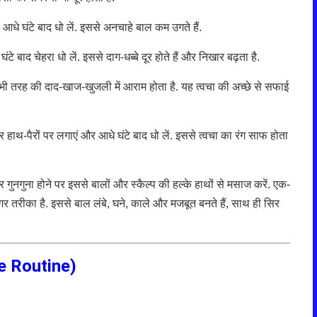
आधे घंटे बाद धो लें. इससे अनचाहे बाल कम उगते हैं.
 बाद चेहरा धो लें. इससे दाग-धब्बे दूर होते हैं और निखार बढ़ता है.
 भी तरह की दाद-खाज-खुजली में आराम होता है. यह त्वचा की अच्छे से सफाई
 हाथ-पैरों पर लगाएं और आधे घंटे बाद धो लें. इससे त्वचा का रंग साफ होता
 गुनगुना होने पर इससे बालों और स्कैल्प की हल्के हाथों से मसाज करें. एक-
ारगर तरीका है. इससे बाल लंबे, घने, काले और मजबूत बनते हैं, साथ ही सिर
e Routine
)