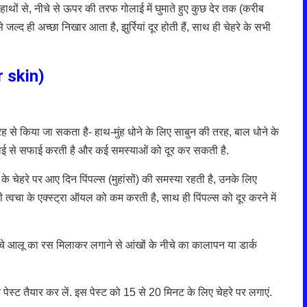
ाथों से, नीचे से ऊपर की तरफ गोलाई में घुमाते हुए कुछ देर तक (करीब
द ही अच्छा निखार आता है, झुर्रियां दूर होती हैं, साथ ही चेहरे के सभी
r skin)
रह से किया जा सकता है- हाथ-मुंह धोने के लिए साबुन की तरह, बाल धोने के
ी गहराई से सफाई करती है और कई समस्याओं को दूर कर सकती है.
 चेहरे पर आए दिन पिंपल्स (मुहांसों) की समस्या रहती है, उनके लिए
टी त्वचा के एक्स्ट्रा ऑयल को कम करती है, साथ ही पिंपल्स को दूर करने में
्चे आलू का रस मिलाकर लगाने से आंखों के नीचे का कालापन या डार्क
 पेस्ट तैयार कर लें. इस पेस्ट को 15 से 20 मिनट के लिए चेहरे पर लगाएं.