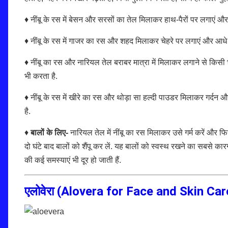
♦ नींबू के रस में बेसन और सरसों का तेल मिलाकर हाथ-पैरों पर लगाएं और 
♦ नींबू के रस में गाजर का रस और शहद मिलाकर चेहरे पर लगाएं और आधे घंटे
♦ नींबू का रस और नारियल तेल बराबर मात्रा में मिलाकर लगाने से किसी
भी करता है.
♦ नींबू के रस में खीरे का रस और थोड़ा सा हल्दी पाउडर मिलाकर गर्दन और
है.
♦
बालों के लिए-
नारियल तेल में नींबू का रस मिलाकर उसे गर्म करें और फिर
दो घंटे बाद बालों को शैंपू कर लें. यह बालों को स्वस्थ रखने का सबसे क
की कई समस्याएं भी दूर हो जाती हैं.
एलोवेरा (
Alovera for Face and Skin Car