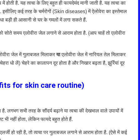
ें होती है. यह त्वचा के लिए बहुत ही फायदेमंद मानी जाती है. यह त्वचा का
 इसीलिए कई तरह के चर्मरोगों (Skin diseases) में ऐलोवेरा का इस्तेमाल
 बड़ी ही आसानी से घर के गमलों में लगा सकते हैं.
 को सोते समय एलोवीरा जेल लगाने से आराम होता है. (आप चाहें तो एलोवीरा
ोवीरा जेल में गुलाबजल मिलाकर
या
एलोवीरा जेल में नारियल तेल मिलाकर
रा धो लें) चेहरे का कालापन दूर होता है और निखार बढ़ता है, झुर्रियां दूर
its for skin care routine
)
. लगभग सभी तरह के सौंदर्य बढ़ाने या त्वचा की देखभाल वाले उपायों में
ी नहीं होता, लेकिन फायदे बहुत होते हैं.
एलर्जी हो रही है, तो त्वचा पर गुलाबजल लगाने से आराम होता है. (ऐसे में कई