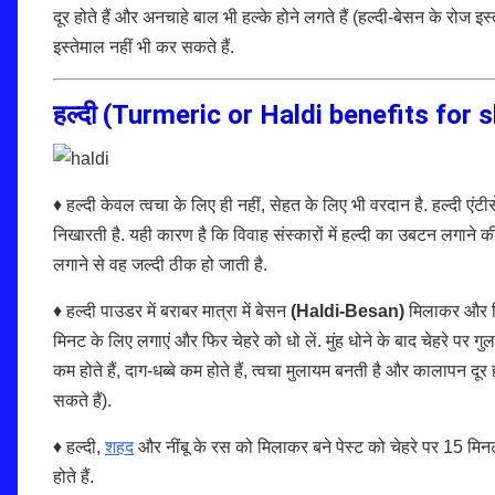
दूर होते हैं और अनचाहे बाल भी हल्के होने लगते हैं (हल्दी-बेसन के रोज इस्
इस्तेमाल नहीं भी कर सकते हैं.
हल्दी (
Turmeric or Haldi benefits for s
♦ हल्दी केवल त्वचा के लिए ही नहीं, सेहत के लिए भी वरदान है. हल्दी एंट
निखारती है. यही कारण है कि विवाह संस्कारों में हल्दी का उबटन लगाने क
लगाने से वह जल्दी ठीक हो जाती है.
♦ हल्दी पाउडर में बराबर मात्रा में बेसन
(Haldi-Besan)
मिलाकर और फि
मिनट के लिए लगाएं और फिर चेहरे को धो लें. मुंह धोने के बाद चेहरे पर
कम होते हैं, दाग-धब्बे कम होते हैं, त्वचा मुलायम बनती है और कालापन दू
सकते हैं).
♦ हल्दी,
शहद
और नींबू के रस को मिलाकर बने पेस्ट को चेहरे पर 15 मिनट 
होते हैं.