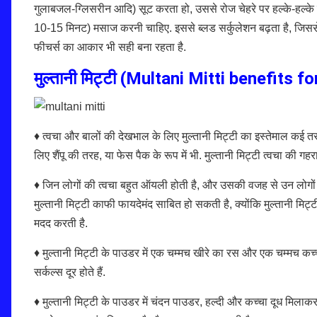
गुलाबजल-ग्लिसरीन आदि) सूट करता हो, उससे रोज चेहरे पर हल्के-हल्के ह
10-15 मिनट) मसाज करनी चाहिए. इससे ब्लड सर्कुलेशन बढ़ता है, जिससे जल्
फीचर्स का आकार भी सही बना रहता है.
मुल्तानी मिट्टी (Multani Mitti benefits fo
♦ त्वचा और बालों की देखभाल के लिए मुल्तानी मिट्टी का इस्तेमाल कई त
लिए शैंपू की तरह, या फेस पैक के रूप में भी. मुल्तानी मिट्टी त्वचा क
♦ जिन लोगों की त्वचा बहुत ऑयली होती है, और उसकी वजह से उन लोगों के
मुल्तानी मिट्टी काफी फायदेमंद साबित हो सकती है, क्योंकि मुल्तानी मिट्
मदद करती है.
♦ मुल्तानी मिट्टी के पाउडर में एक चम्मच खीरे का रस और एक चम्मच कच
सर्कल्स दूर होते हैं.
♦ मुल्तानी मिट्टी के पाउडर में चंदन पाउडर, हल्दी और कच्चा दूध मिलाकर