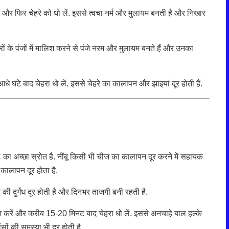
ं और फिर चेहरे को धो लें. इससे त्वचा नर्म और मुलायम बनती है और निखार
ों के पंजों में मालिश करने से पंजे नरम और मुलायम बनते हैं और उनका
धे घंटे बाद चेहरा धो लें. इससे चेहरे का कालापन और झाइयां दूर होती हैं.
C का अच्छा स्रोत है. नींबू किसी भी चीज का कालापन दूर करने में सहायक
 कालापन दूर होता है.
ने की दुर्गंध दूर होती है और दिनभर ताजगी बनी रहती है.
 करें और करीब 15-20 मिनट बाद चेहरा धो लें. इससे अनचाहे बाल हल्के
ंसों की समस्या भी दूर होती है.