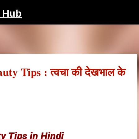
Skip to main content
e Hub
ty Tips : त्वचा की देखभाल के
y Tips in Hindi