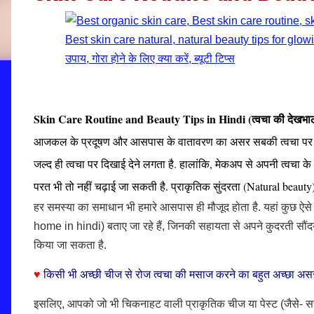
Skin Care Routine and Beauty Tips in Hindi (त्वचा की देखभाल
आजकल के प्रदूषण और आसपास के वातावरण का असर सबकी त्वचा पर पड़
जल्द ही त्वचा पर दिखाई देने लगता है. हालांकि, मेकअप से अपनी त्वचा
परत भी तो नहीं चढ़ाई जा सकती है. प्राकृतिक सुंदरता (Natural beauty)
हर समस्या का समाधान भी हमारे आसपास ही मौजूद होता है. यहां कुछ 
home in hindi) बताए जा रहे हैं, जिनकी सहायता से अपने कुदरती सौंदर्
किया जा सकता है.
♥
किसी भी अच्छी चीज से रोज त्वचा की मसाज करने का बहुत अच्छा अस
इसलिए, आपको जो भी चिकनाहट वाली प्राकृतिक चीज या पेस्ट (जैसे- सरस