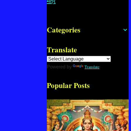
मंत्र
Categories
Translate
Translate
Powered by
Popular Posts