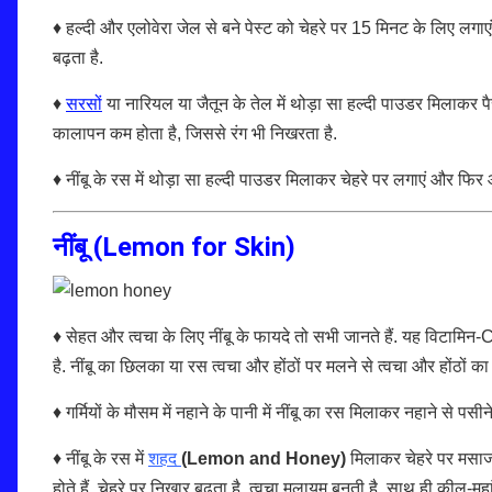
♦ हल्दी और एलोवेरा जेल से बने पेस्ट को चेहरे पर 15 मिनट के लिए लगाए
बढ़ता है.
♦
सरसों
या नारियल या जैतून के तेल में थोड़ा सा हल्दी पाउडर मिलाकर पैर
कालापन कम होता है, जिससे रंग भी निखरता है.
♦ नींबू के रस में थोड़ा सा हल्दी पाउडर मिलाकर चेहरे पर लगाएं और फिर आ
नींबू (Lemon for Skin)
♦ सेहत और त्वचा के लिए नींबू के फायदे तो सभी जानते हैं. यह विटामिन-
है. नींबू का छिलका या रस त्वचा और होंठों पर मलने से त्वचा और होंठों का
♦ गर्मियों के मौसम में नहाने के पानी में नींबू का रस मिलाकर नहाने से पसी
♦ नींबू के रस में
शहद
(Lemon and Honey)
मिलाकर चेहरे पर मसाज
होते हैं, चेहरे पर निखार बढ़ता है, त्वचा मुलायम बनती है, साथ ही कील-मुहा