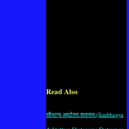
Read Also
सौभाग्य अष्टोत्तर शतनाम (Saubhagya