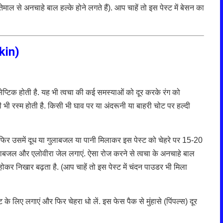
तेमाल से अनचाहे बाल हल्के होने लगते हैं). आप चाहें तो इस पेस्ट में बेसन का
kin
)
ीसेप्टिक होती है. यह भी त्वचा की कई समस्याओं को दूर करके रंग को
ी भी रस्म होती है. किसी भी घाव पर या अंदरूनी या बाहरी चोट पर हल्दी
र उसमें दूध या गुलाबजल या पानी मिलाकर इस पेस्ट को चेहरे पर 15-20
 गुलाबजल और एलोवीरा जेल लगाएं. ऐसा रोज करने से त्वचा के अनचाहे बाल
र होकर निखार बढ़ता है. (आप चाहें तो इस पेस्ट में चंदन पाउडर भी मिला
के लिए लगाएं और फिर चेहरा धो लें. इस फेस पैक से मुंहासे (पिंपल्स) दूर