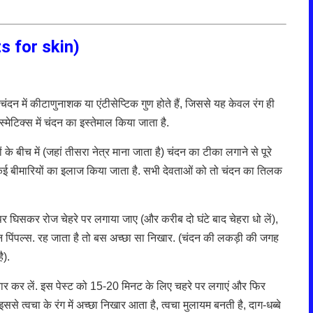
s for skin)
दन में कीटाणुनाशक या एंटीसेप्टिक गुण होते हैं, जिससे यह केवल रंग ही
्मेटिक्स में चंदन का इस्तेमाल किया जाता है.
ं के बीच में (जहां तीसरा नेत्र माना जाता है) चंदन का टीका लगाने से पूरे
कई बीमारियों का इलाज किया जाता है. सभी देवताओं को तो चंदन का तिलक
 घिसकर रोज चेहरे पर लगाया जाए (और करीब दो घंटे बाद चेहरा धो लें),
 और न पिंपल्स. रह जाता है तो बस अच्छा सा निखार. (चंदन की लकड़ी की जगह
ै).
यार कर लें. इस पेस्ट को 15-20 मिनट के लिए चहरे पर लगाएं और फिर
ससे त्वचा के रंग में अच्छा निखार आता है, त्वचा मुलायम बनती है, दाग-धब्बे