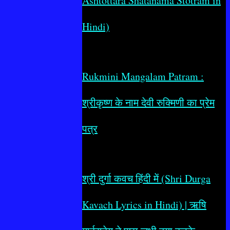
Ashtottara Shatanama Stotram in
Hindi)
Rukmini Mangalam Patram :
श्रीकृष्ण के नाम देवी रुक्मिणी का प्रेम
पत्र
श्री दुर्गा कवच हिंदी में (Shri Durga
Kavach Lyrics in Hindi) | ऋषि