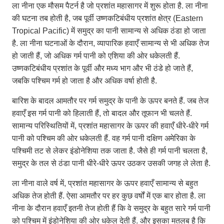
ला नीना एक मौसम पैटर्न है जो प्रशांत महासागर में शुरू होता है. ला नीना
की घटना तब होती है, जब पूर्वी उष्णकटिबंधीय प्रशांत क्षेत्र (Eastern
Tropical Pacific) में समुद्र का पानी सामान्य से अधिक ठंडा हो जाता
है. ला नीना घटनाओं के दौरान, व्यापारिक हवाएँ सामान्य से भी अधिक तेज
हो जाती हैं, जो अधिक गर्म पानी को एशिया की ओर धकेलती हैं.
उष्णकटिबंधीय प्रशांत के पूर्वी और मध्य भाग और भी ठंडे हो जाते हैं,
जबकि पश्चिम गर्म हो जाता है और अधिक वर्षा होती है.
बारिश के बादल आमतौर पर गर्म समुद्र के पानी के ऊपर बनते हैं. जब तेज
हवाएँ इस गर्म पानी को हिलाती हैं, तो बादल और तूफान भी चलते हैं.
सामान्य परिस्थितियों में, प्रशांत महासागर के ऊपर की हवाएँ धीरे-धीरे गर्म
पानी को पश्चिम की ओर धकेलती हैं. वह गर्म पानी दक्षिण अमेरिका के
पश्चिमी तट से लेकर इंडोनेशिया तक जाता है. जैसे ही गर्म पानी चलता है,
समुद्र के तल से ठंडा पानी धीरे-धीरे ऊपर उठकर उसकी जगह ले लेता है.
ला नीना वाले वर्ष में, प्रशांत महासागर के ऊपर हवाएँ सामान्य से बहुत
अधिक तेज होती हैं. ऐसा आमतौर पर हर कुछ वर्षों में एक बार होता है. ला
नीना के दौरान हवाएँ इतनी तेज होती हैं कि वे समुद्र के बहुत सारे गर्म पानी
को पश्चिम में इंडोनेशिया की ओर धकेल देती हैं. और इसका मतलब है कि