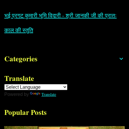
भई प्रगट कुमारी भूमि विदारी - श्री जानकी जी की प्रातः
काल की स्तुति
Categories
Translate
Translate
Powered by
Popular Posts