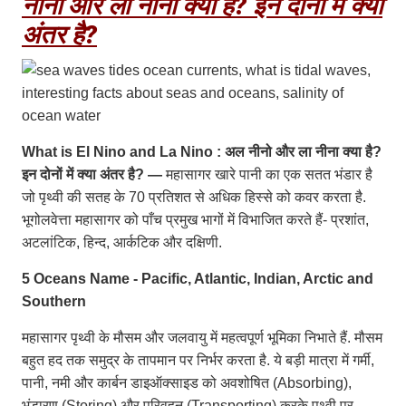
नीनो और ला नीना क्या है? इन दोनों में क्या
अंतर है?
What is El Nino and La Nino : अल नीनो और ला नीना क्या है?
इन दोनों में क्या अंतर है? —
महासागर खारे पानी का एक सतत भंडार है
जो पृथ्वी की सतह के 70 प्रतिशत से अधिक हिस्से को कवर करता है.
भूगोलवेत्ता महासागर को पाँच प्रमुख भागों में विभाजित करते हैं- प्रशांत,
अटलांटिक, हिन्द, आर्कटिक और दक्षिणी.
5 Oceans Name - Pacific, Atlantic, Indian, Arctic and
Southern
महासागर पृथ्वी के मौसम और जलवायु में महत्वपूर्ण भूमिका निभाते हैं. मौसम
बहुत हद तक समुद्र के तापमान पर निर्भर करता है. ये बड़ी मात्रा में गर्मी,
पानी, नमी और कार्बन डाइऑक्साइड को अवशोषित (Absorbing),
भंडारण (Storing) और परिवहन (Transporting) करके पृथ्वी पर