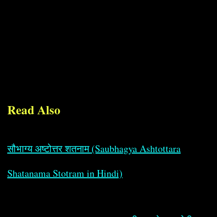
Read Also
सौभाग्य अष्टोत्तर शतनाम (Saubhagya Ashtottara
Shatanama Stotram in Hindi)