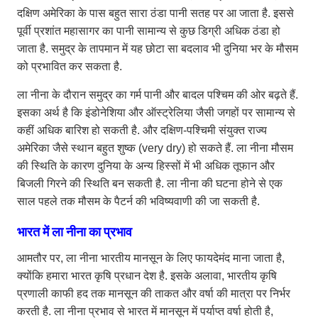
दक्षिण अमेरिका के पास बहुत सारा ठंडा पानी सतह पर आ जाता है. इससे
पूर्वी प्रशांत महासागर का पानी सामान्य से कुछ डिग्री अधिक ठंडा हो
जाता है. समुद्र के तापमान में यह छोटा सा बदलाव भी दुनिया भर के मौसम
को प्रभावित कर सकता है.
ला नीना के दौरान समुद्र का गर्म पानी और बादल पश्चिम की ओर बढ़ते हैं.
इसका अर्थ है कि इंडोनेशिया और ऑस्ट्रेलिया जैसी जगहों पर सामान्य से
कहीं अधिक बारिश हो सकती है. और दक्षिण-पश्चिमी संयुक्त राज्य
अमेरिका जैसे स्थान बहुत शुष्क (very dry) हो सकते हैं. ला नीना मौसम
की स्थिति के कारण दुनिया के अन्य हिस्सों में भी अधिक तूफान और
बिजली गिरने की स्थिति बन सकती है. ला नीना की घटना होने से एक
साल पहले तक मौसम के पैटर्न की भविष्यवाणी की जा सकती है.
भारत में ला नीना का प्रभाव
आमतौर पर, ला नीना भारतीय मानसून के लिए फायदेमंद माना जाता है,
क्योंकि हमारा भारत कृषि प्रधान देश है. इसके अलावा, भारतीय कृषि
प्रणाली काफी हद तक मानसून की ताकत और वर्षा की मात्रा पर निर्भर
करती है. ला नीना प्रभाव से भारत में मानसून में पर्याप्त वर्षा होती है,