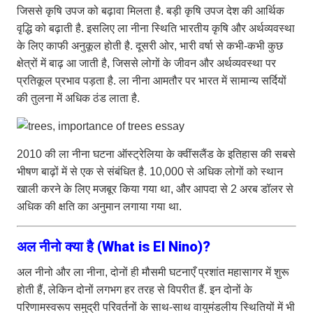
जिससे कृषि उपज को बढ़ावा मिलता है. बड़ी कृषि उपज देश की आर्थिक
वृद्धि को बढ़ाती है. इसलिए ला नीना स्थिति भारतीय कृषि और अर्थव्यवस्था
के लिए काफी अनुकूल होती है. दूसरी ओर, भारी वर्षा से कभी-कभी कुछ
क्षेत्रों में बाढ़ आ जाती है, जिससे लोगों के जीवन और अर्थव्यवस्था पर
प्रतिकूल प्रभाव पड़ता है. ला नीना आमतौर पर भारत में सामान्य सर्दियों
की तुलना में अधिक ठंड लाता है.
2010 की ला नीना घटना ऑस्ट्रेलिया के क्वींसलैंड के इतिहास की सबसे
भीषण बाढ़ों में से एक से संबंधित है. 10,000 से अधिक लोगों को स्थान
खाली करने के लिए मजबूर किया गया था, और आपदा से 2 अरब डॉलर से
अधिक की क्षति का अनुमान लगाया गया था.
अल नीनो क्या है (What is El Nino)?
अल नीनो और ला नीना, दोनों ही मौसमी घटनाएँ प्रशांत महासागर में शुरू
होती हैं, लेकिन दोनों लगभग हर तरह से विपरीत हैं. इन दोनों के
परिणामस्वरूप समुद्री परिवर्तनों के साथ-साथ वायुमंडलीय स्थितियों में भी