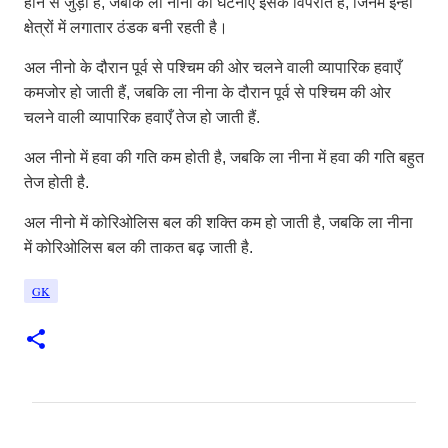
होने से जुड़ी हैं, जबकि ला नीना की घटनाएँ इसके विपरीत हैं, जिनमें इन्हीं
क्षेत्रों में लगातार ठंडक बनी रहती है।
अल नीनो के दौरान पूर्व से पश्चिम की ओर चलने वाली व्यापारिक हवाएँ
कमजोर हो जाती हैं, जबकि ला नीना के दौरान पूर्व से पश्चिम की ओर
चलने वाली व्यापारिक हवाएँ तेज हो जाती हैं.
अल नीनो में हवा की गति कम होती है, जबकि ला नीना में हवा की गति बहुत
तेज होती है.
अल नीनो में कोरिओलिस बल की शक्ति कम हो जाती है, जबकि ला नीना
में कोरिओलिस बल की ताकत बढ़ जाती है.
GK
C