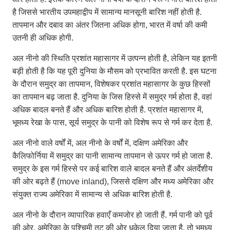
है जिससे भारतीय उपमहाद्वीप में सामान्य मानसूनी बारिश नहीं होती है.
तापमान और दबाव का अंतर जितना अधिक होगा, भारत में वर्षा की कमी
उतनी ही अधिक होगी.
अल नीनो की स्थिति प्रशांत महासागर में उत्पन्न होती है, लेकिन यह इतनी
बड़ी होती है कि यह पूरी दुनिया के मौसम को प्रभावित करती है. इस घटना
के दौरान समुद्र का तापमान, विशेषकर प्रशांत महासागर के कुछ हिस्सों
का तापमान बढ़ जाता है. दुनिया के जिस हिस्से में समुद्र गर्म होता है, वहां
अधिक बादल बनते हैं और अधिक बारिश होती है. प्रशांत महासागर में,
भूमध्य रेखा के पास, सूर्य समुद्र के पानी को विशेष रूप से गर्म कर देता है.
अल नीनो वाले वर्षों में, अल नीनो के वर्षों में, दक्षिण अमेरिका और
कैलिफोर्निया में समुद्र का पानी सामान्य तापमान से ऊपर गर्म हो जाता है.
समुद्र के इस गर्म हिस्से पर कई बारिश वाले बादल बनते हैं और अंतर्देशीय
की ओर बढ़ते हैं (move inland), जिससे दक्षिण और मध्य अमेरिका और
संयुक्त राज्य अमेरिका में सामान्य से अधिक बारिश होती है.
अल नीनो के दौरान व्यापारिक हवाएँ कमजोर हो जाती हैं. गर्म पानी को पूर्व
की ओर, अमेरिका के पश्चिमी तट की ओर धकेल दिया जाता है. तो भूमध्य