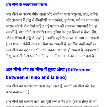
अल नीनो के नकारात्मक पराभव
अल नीनो के कारण गंभीर सूखा और संबंधित खाद्य असुरक्षा, बाढ़, बारिश
और तापमान में वृद्धि से बीमारियों का प्रकोप, कुपोषण, गर्मी का तनाव और
श्वसन संबंधी बीमारियों सहित कई प्रकार की स्वास्थ्य समस्याएं पैदा हो
सकती हैं. अल नीनो से संबंधित बाढ़ दुनिया के कुछ हिस्सों में हैजा, डेंगू
और मलेरिया में वृद्धि से जुड़ी है, जबकि सूखे से जंगल की आग लग सकती
है जो श्वसन संबंधी समस्याएं पैदा कर सकती है. हालाँकि कहीं-कहीं पर
अल नीनो का प्रभाव कभी-कभी सकारात्मक भी हो सकता है. उदाहरण के
लिए, अल नीनो अटलांटिक में तूफान की घटनाओं को कम कर देता है.
अल नीनो और ला नीना में मुख्य अंतर (Difference
between el nino and la nino)
अल नीनो को अक्सर गर्म चरण कहा जाता है, जबकि ला नीना को ठंडा
चरण कहा जाता है.
अल नीनो की घटनाएँ मध्य और पूर्वी उष्णकटिबंधीय प्रशांत क्षेत्र के गर्म