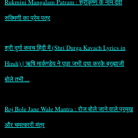
Rukmini Mangalam Patram : श्रीकृष्ण के नाम देवी
रुक्मिणी का प्रेम पत्र
श्री दुर्गा कवच हिंदी में (Shri Durga Kavach Lyrics in
Hindi) | ऋषि मार्कण्डेय ने पूछा जभी दया करके ब्रह्माजी
बोले तभी ...
Roj Bole Jane Wale Mantra : रोज बोले जाने वाले प्रमुख
और चमत्कारी मंत्र