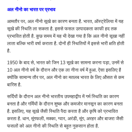
अल नीनो का भारत पर प्रभाव
आमतौर पर, अल नीनो सूखे का कारण बनता है. भारत, ऑस्ट्रेलिया में यह
सूखे की स्थिति ला सकता है. इससे फसल उत्पादकता काफी हद तक
प्रभावित होती है. कुछ समय में यह भी देखा गया है कि अल नीनो सूखा नहीं
लाता बल्कि भारी वर्षा कराता है. दोनों ही स्थितियों में इससे भारी क्षति होती
है.
1950 के बाद से, भारत को जिन 13 सूखे का सामना करना पड़ा, उनमें से
10 अल नीनो वर्ष के दौरान और एक ला नीना वर्ष में हुआ. ऐसा इसलिए है
क्योंकि सामान्य तौर पर, अल नीनो का मतलब भारत के लिए औसत से कम
बारिश है.
सर्दियों के दौरान अल नीनो भारतीय उपमहाद्वीप में गर्म स्थिति का कारण
बनता है और गर्मियों के दौरान शुष्क और कमजोर मानसून का कारण बनता
है. इसलिए, यह सूखे जैसी स्थिति पैदा करता है और कृषि को प्रभावित
करता है. धान, मूंगफली, मक्का, ग्वार, अरंडी, मूंग, अरहर और बाजरा जैसी
फसलों को अल नीनो की स्थिति से बहुत नुकसान होता है.