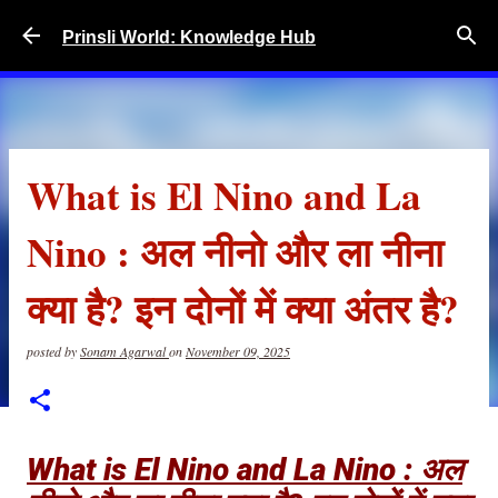
Skip to main content
Prinsli World: Knowledge Hub
What is El Nino and La
Nino : अल नीनो और ला नीना
क्या है? इन दोनों में क्या अंतर है?
posted by
Sonam Agarwal
on
November 09, 2025
What is El Nino and La Nino : अल