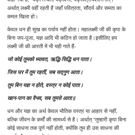
अर्थात् लक्ष्मी वहीं रहती हैं जहाँ पवित्रता, सौंदर्य और समता का
कमल खिला हो।
केवल धन ही सुख का पर्याय नहीं होता। महालक्ष्मी जी की कृपा के
बिना जप-पूजा, यज्ञ आदि भी कठिन हो जाता है।इसीलिए हम
लक्ष्मी जी की आरती में भी यही गाते हैं-
जो कोई तुमको ध्यावत, ऋद्धि-सिद्धि धन पाता।
जिस घर में तुम रहतीं, सब सद्गुण आता।
तुम बिन यज्ञ न होते, वस्त्र न कोई पाता।
खान-पान का वैभव, सब तुमसे आता॥
धन और यज्ञ का अर्थ केवल भौतिक वस्त्र या आहार से नहीं,
बल्कि जीवन के कर्मों की सामर्थ्य से है। अर्थात् “तुम्हारी कृपा बिना
कोई साधना तक पूर्ण नहीं होती, क्योंकि तुम ही उस साधना की