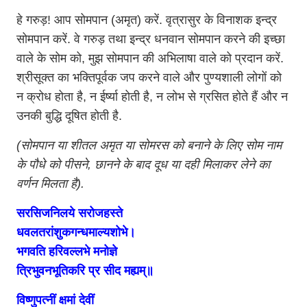
हे गरुड़! आप सोमपान (अमृत) करें. वृत्रासुर के विनाशक इन्द्र
सोमपान करें. वे गरुड़ तथा इन्द्र धनवान सोमपान करने की इच्छा
वाले के सोम को, मुझ सोमपान की अभिलाषा वाले को प्रदान करें.
श्रीसूक्त का भक्तिपूर्वक जप करने वाले और पुण्यशाली लोगों को
न क्रोध होता है, न ईर्ष्या होती है, न लोभ से ग्रसित होते हैं और न
उनकी बुद्धि दूषित होती है.
(सोमपान या शीतल अमृत या सोमरस को बनाने के लिए सोम नाम
के पौधे को पीसने, छानने के बाद दूध या दही मिलाकर लेने का
वर्णन मिलता है).
सरसिजनिलये सरोजहस्ते
धवलतरांशुकगन्धमाल्यशोभे।
भगवति हरिवल्लभे मनोज्ञे
त्रिभुवनभूतिकरि प्र सीद मह्यम्॥
विष्णुपत्नीं क्षमां देवीं