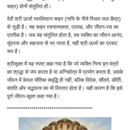
चक्र) दोनों संतुलित हों।
देवी श्री ऊर्जा स्वाधिष्ठान चक्र (नाभि के नीचे स्थित जल केंद्र)
से जुड़ी है। यह चक्र रचनात्मकता, प्रवाह, और जीवन-रस का
प्रतीक है। जब यह संतुलित होता है, तब व्यक्ति का जीवन आनंद,
सुंदरता और सहजता से भर जाता है, यही श्री-ऊर्जा का प्रकट
रूप है।
श्रीसूक्त में यह स्पष्ट कहा गया है कि जो व्यक्ति नित्य इन मंत्रों
का श्रद्धा से जप करता है या अग्निहोत्र में प्रयोग करता है, उसके
जीवन में केवल भौतिक समृद्धि ही नहीं, बल्कि विवेक, सौंदर्य, कीर्ति,
संतति और सद्भावना का भी विस्तार होता है। यही कारण है कि इसे
पूर्ण जीवन-सूक्त कहा गया है।
******************************************