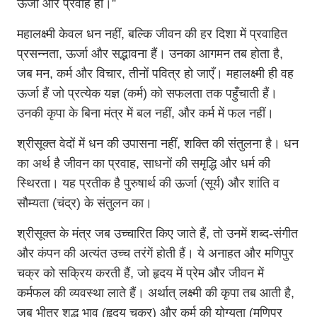
ऊर्जा और प्रवाह हो।”
महालक्ष्मी केवल धन नहीं, बल्कि जीवन की हर दिशा में प्रवाहित
प्रसन्नता, ऊर्जा और सद्भावना हैं। उनका आगमन तब होता है,
जब मन, कर्म और विचार, तीनों पवित्र हो जाएँ। महालक्ष्मी ही वह
ऊर्जा हैं जो प्रत्येक यज्ञ (कर्म) को सफलता तक पहुँचाती हैं।
उनकी कृपा के बिना मंत्र में बल नहीं, और कर्म में फल नहीं।
श्रीसूक्त वेदों में धन की उपासना नहीं, शक्ति की संतुलना है। धन
का अर्थ है जीवन का प्रवाह, साधनों की समृद्धि और धर्म की
स्थिरता। यह प्रतीक है पुरुषार्थ की ऊर्जा (सूर्य) और शांति व
सौम्यता (चंद्र) के संतुलन का।
श्रीसूक्त के मंत्र जब उच्चारित किए जाते हैं, तो उनमें शब्द-संगीत
और कंपन की अत्यंत उच्च तरंगें होती हैं। ये अनाहत और मणिपुर
चक्र को सक्रिय करती हैं, जो हृदय में प्रेम और जीवन में
कर्मफल की व्यवस्था लाते हैं। अर्थात् लक्ष्मी की कृपा तब आती है,
जब भीतर शुद्ध भाव (हृदय चक्र) और कर्म की योग्यता (मणिपुर