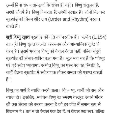
ऊर्जा बिना संपन्नता-ऊर्जा के संभव ही नहीं। विष्णु संतुलन हैं,
लक्ष्मी सौंदर्य हैं। विष्णु स्थिरता हैं, लक्ष्मी प्रवाह हैं। दोनों मिलकर
ब्रह्मांड को नियम और लय (Order and Rhythm) प्रदान
करते हैं।
श्री विष्णु सूक्त
ब्रह्मांड की गति का प्रतीक है। ऋग्वेद (1.154)
का श्री विष्णु सूक्त अत्यंत रहस्यमय और आध्यात्मिक दृष्टि से
गहन है। इसमें भगवान विष्णु को केवल देवता नहीं, बल्कि संपूर्ण
ब्रह्मांड की संचार-शक्ति कहा गया है। मूल भाव यह है कि “विष्णु:
परं पदं सदैव ध्यायाम”, अर्थात् विष्णु का परम पद वह स्थिति है,
जहाँ चेतना ब्रह्मांड में सर्वव्यापक होकर समत्व को प्राप्त करती
है।
विष्णु का अर्थ है व्याप्ति करने वाला। वि + ष्णु, यानी जो सब ओर
व्याप्त हो। इसलिए, भगवान विष्णु का स्मरण वस्तुतः अपने भीतर
की उस चेतना को स्मरण करना है जो हर जीव में समान रूप से
विद्यमान है। वह न तो केवल एक देव हैं, न केवल एक रूप, बल्कि