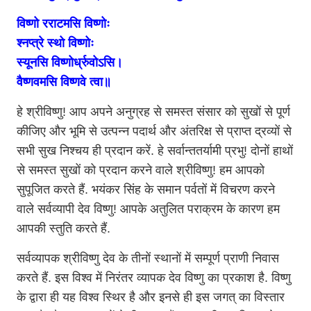
विष्णो रराटमसि विष्णोः
श्नप्त्रे स्थो विष्णोः
स्यूनसि विष्णोर्ध्रुवोऽसि।
वैष्णवमसि विष्णवे त्वा॥
हे श्रीविष्णु! आप अपने अनुग्रह से समस्त संसार को सुखों से पूर्ण
कीजिए और भूमि से उत्पन्न पदार्थ और अंतरिक्ष से प्राप्त द्रव्यों से
सभी सुख निश्चय ही प्रदान करें. हे सर्वान्ततर्यामी प्रभु! दोनों हाथों
से समस्त सुखों को प्रदान करने वाले श्रीविष्णु! हम आपको
सुपूजित करते हैं. भयंकर सिंह के समान पर्वतों में विचरण करने
वाले सर्वव्यापी देव विष्णु! आपके अतुलित पराक्रम के कारण हम
आपकी स्तुति करते हैं.
सर्वव्यापक श्रीविष्णु देव के तीनों स्थानों में सम्पूर्ण प्राणी निवास
करते हैं. इस विश्व में निरंतर व्यापक देव विष्णु का प्रकाश है. विष्णु
के द्वारा ही यह विश्व स्थिर है और इनसे ही इस जगत् का विस्तार