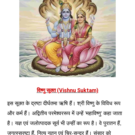
विष्णु सूक्त (Vishnu Suktam)
इस सूक्त के द्रष्टा दीर्घतमा ऋषि हैं। श्री विष्णु के विविध रूप
और कर्म हैं। अद्वितीय परमेश्वररूप में उन्हें 'महाविष्णु' कहा जाता
है। यज्ञ एवं जलोत्पादक सूर्य भी उन्हीं का रूप है। वे पुरातन हैं,
जगत्स्स्रष्टा हैं, नित्य नूतन एवं चिर-सुन्दर हैं। संसार को