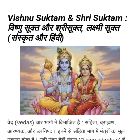
Vishnu Suktam & Shri Suktam :
विष्णु सूक्त और श्रीसूक्त, लक्ष्मी सूक्त
(संस्कृत और हिंदी)
वेद (Vedas) चार भागों में विभाजित हैं : संहिता, ब्राह्मण,
आरण्यक, और उपनिषद। इनमें से संहिता भाग में मंत्रों का मूल