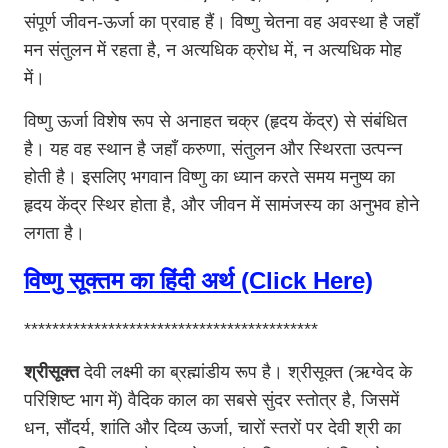
संपूर्ण जीवन-ऊर्जा का प्रवाह हैं। विष्णु चेतना वह अवस्था है जहाँ
मन संतुलन में रहता है, न अत्यधिक क्रोध में, न अत्यधिक मोह
में।
विष्णु ऊर्जा विशेष रूप से अनाहत चक्र (हृदय केंद्र) से संबंधित
है। यह वह स्थान है जहाँ करुणा, संतुलन और स्थिरता उत्पन्न
होती है। इसलिए भगवान विष्णु का ध्यान करते समय मनुष्य का
हृदय केंद्र स्थिर होता है, और जीवन में सामंजस्य का अनुभव होने
लगता है।
विष्णु सूक्तम का हिंदी अर्थ (Click Here)
******************************************
श्रीसूक्त
देवी लक्ष्मी का ब्रह्मांडीय रूप है। श्रीसूक्त (ऋग्वेद के
परिशिष्ट भाग में) वैदिक काल का सबसे सुंदर स्तोत्र है, जिसमें
धन, सौंदर्य, शांति और दिव्य ऊर्जा, चारों स्तरों पर देवी श्री का