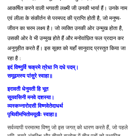
आकर्षित करने वाली भगवती लक्ष्मी जी उनकी भार्या हैं। उनके नाम
एवं लीला के संकीर्तन से परमपद की प्राप्ति होती है, जो मनुष्य-
जीवन का चरम लक्ष्य है। जो व्यक्ति उनकी ओर उन्मुख होता है,
उसकी ओर वे भी उन्मुख होते हैं और मनोवांछित फल प्रदान कर
अनुगृहीत करते हैं। इस सूक्त को यहाँ सानुवाद प्रस्तुत किया जा
रहा है :
इदं विष्णुर्वि चक्रमे त्रेधा नि दधे पदम्।
समूढमस्य पांसुरे स्वाहा॥
इरावती धेनुमती हि भूत
सूयवसिनी मनवे दशस्या।
व्यस्कभ्नारोदसी विष्णवेतेदाधर्थ
पृथिवीमभितोमयूखैः स्वाहा॥
सर्वव्यापी परमात्मा विष्णु जो इस जगत् को धारण करते हैं, जो पहले