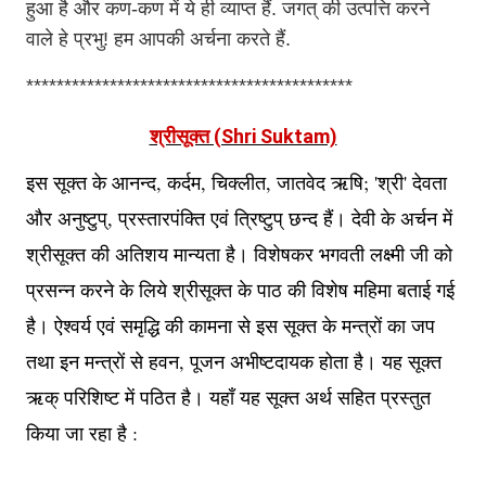
हुआ है और कण-कण में ये ही व्याप्त हैं. जगत् की उत्पत्ति करने
वाले हे प्रभु! हम आपकी अर्चना करते हैं.
*******************************************
श्रीसूक्त (Shri Suktam)
इस सूक्त के आनन्द, कर्दम, चिक्लीत, जातवेद ऋषि; 'श्री' देवता
और अनुष्टुप्, प्रस्तारपंक्ति एवं त्रिष्टुप् छन्द हैं। देवी के अर्चन में
श्रीसूक्त की अतिशय मान्यता है। विशेषकर भगवती लक्ष्मी जी को
प्रसन्न करने के लिये श्रीसूक्त के पाठ की विशेष महिमा बताई गई
है। ऐश्वर्य एवं समृद्धि की कामना से इस सूक्त के मन्त्रों का जप
तथा इन मन्त्रों से हवन, पूजन अभीष्टदायक होता है। यह सूक्त
ऋक् परिशिष्ट में पठित है। यहाँ यह सूक्त अर्थ सहित प्रस्तुत
किया जा रहा है :