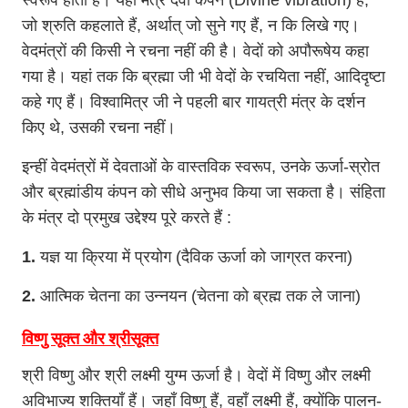
स्वरूप होता है। यही मंत्र दैवी कंपन (Divine vibration) हैं,
जो श्रुति कहलाते हैं, अर्थात् जो सुने गए हैं, न कि लिखे गए।
वेदमंत्रों की किसी ने रचना नहीं की है। वेदों को अपौरूषेय कहा
गया है। यहां तक कि ब्रह्मा जी भी वेदों के रचयिता नहीं, आदिदृष्टा
कहे गए हैं। विश्वामित्र जी ने पहली बार गायत्री मंत्र के दर्शन
किए थे, उसकी रचना नहीं।
इन्हीं वेदमंत्रों में देवताओं के वास्तविक स्वरूप, उनके ऊर्जा-स्रोत
और ब्रह्मांडीय कंपन को सीधे अनुभव किया जा सकता है। संहिता
के मंत्र दो प्रमुख उद्देश्य पूरे करते हैं :
1.
यज्ञ या क्रिया में प्रयोग (दैविक ऊर्जा को जाग्रत करना)
2.
आत्मिक चेतना का उन्नयन (चेतना को ब्रह्म तक ले जाना)
विष्णु सूक्त और श्रीसूक्त
श्री विष्णु और श्री लक्ष्मी युग्म ऊर्जा है। वेदों में विष्णु और लक्ष्मी
अविभाज्य शक्तियाँ हैं। जहाँ विष्णु हैं, वहाँ लक्ष्मी हैं, क्योंकि पालन-