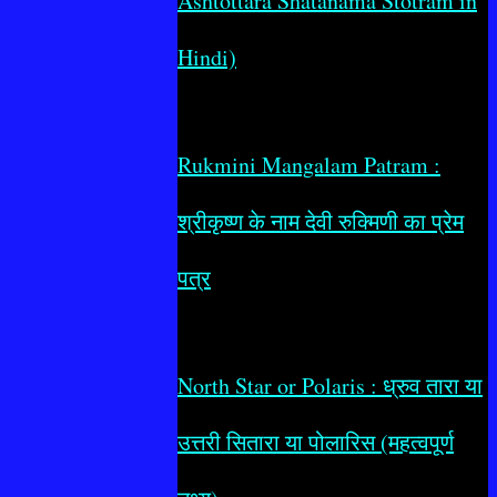
Ashtottara Shatanama Stotram in
Hindi)
Rukmini Mangalam Patram :
श्रीकृष्ण के नाम देवी रुक्मिणी का प्रेम
पत्र
North Star or Polaris : ध्रुव तारा या
उत्तरी सितारा या पोलारिस (महत्वपूर्ण