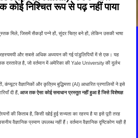
कोई निश्चित रूप से पढ़ नहीं पाया
क मिले, जिसमें सैकड़ों पन्ने हों, सुंदर चित्र बने हों, लेकिन उसकी भाषा
 रहस्यमयी और सबसे अधिक अध्ययन की गई पांडुलिपियों में से एक। यह
 दस्तावेज़ है, जो वर्तमान में अमेरिका की Yale University की दुर्लभ
कंप्यूटर वैज्ञानिकों और कृत्रिम बुद्धिमत्ता (AI) आधारित प्रणालियों ने इसे
ियाँ दी हैं,
आज तक ऐसा कोई समाधान प्रस्तुत नहीं हुआ है जिसे विशेषज्ञ
ियनों की किताब है, किसी खोई हुई सभ्यता का रहस्य है या इसे पूरी तरह
नीय वैज्ञानिक प्रमाण उपलब्ध नहीं हैं। वर्तमान वैज्ञानिक दृष्टिकोण यही है