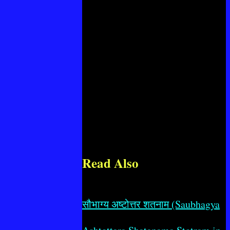
Read Also
सौभाग्य अष्टोत्तर शतनाम (Saubhagya