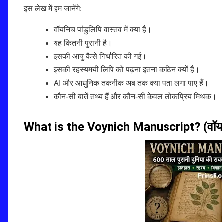
इस लेख में हम जानेंगे:
वॉयनिच पांडुलिपि वास्तव में क्या है।
यह कितनी पुरानी है।
इसकी आयु कैसे निर्धारित की गई।
इसकी रहस्यमयी लिपि को पढ़ना इतना कठिन क्यों है।
AI और आधुनिक तकनीक अब तक क्या पता लगा पाए हैं।
कौन-सी बातें तथ्य हैं और कौन-सी केवल लोकप्रिय मिथक।
What is the Voynich Manuscript? (वॉयनिच 