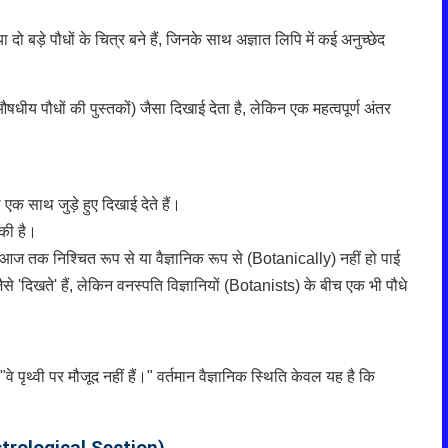
ो बड़े पौधों के चित्र बने हैं, जिनके साथ अज्ञात लिपि में कई अनुच्छेद
षधीय पौधों की पुस्तकों) जैसा दिखाई देता है, लेकिन एक महत्वपूर्ण अंतर
एक साथ जुड़े हुए दिखाई देते हैं।
की है।
आज तक निश्चित रूप से या वैज्ञानिक रूप से (Botanically) नहीं हो पाई
से 'दिखते' हैं, लेकिन वनस्पति विज्ञानियों (Botanists) के बीच एक भी पौधे
 पृथ्वी पर मौजूद नहीं हैं।" वर्तमान वैज्ञानिक स्थिति केवल यह है कि