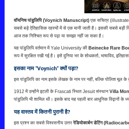
वॉयनिच पांडुलिपि (Voynich Manuscript)
एक सचित्र (illustrate
सबसे बड़े ऐतिहासिक रहस्यों में से एक मानी जाती है। इसकी सबसे बड़ी व
आज तक निश्चित रूप से पढ़ा या समझा नहीं जा सका है।
यह पांडुलिपि वर्तमान में Yale University की
Beinecke Rare Boo
रूप में सुरक्षित रखी गई है। इसे दुनिया भर के शोधकर्ता, भाषाविद, इतिहा
इसका नाम "Voynich" क्यों पड़ा?
इस पांडुलिपि का नाम इसके लेखक के नाम पर नहीं, बल्कि पोलिश मूल के दु
1912 में उन्होंने इटली के Frascati स्थित Jesuit संस्थान
Villa Mo
पांडुलिपि भी शामिल थी। इसके बाद यह पहली बार आधुनिक विद्वानों के
यह वास्तव में कितनी पुरानी है?
इस प्रश्न का सबसे विश्वसनीय उत्तर
रेडियोकार्बन डेटिंग (Radioca