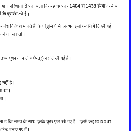
ा गया। परिणामों से पता चला कि यह चर्मपत्र
1404 से 1438 ईस्वी
के बीच
ी के प्रारंभ
की है।
ांश विशेषज्ञ मानते हैं कि पांडुलिपि भी लगभग इसी अवधि में लिखी गई
हीं की जा सकती।
उच्च गुणवत्ता वाले चर्मपत्र) पर लिखी गई है।
 नहीं है।
या था।
 था।
ना है कि समय के साथ इसके कुछ पृष्ठ खो गए हैं। इसमें कई
foldout
 आरेख बनाए गए हैं।