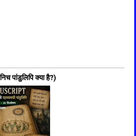
पांडुलिपि क्या है?)