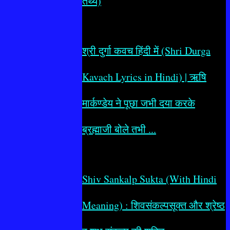
तथ्य)
श्री दुर्गा कवच हिंदी में (Shri Durga
Kavach Lyrics in Hindi) | ऋषि
मार्कण्डेय ने पूछा जभी दया करके
ब्रह्माजी बोले तभी ...
Shiv Sankalp Sukta (With Hindi
Meaning) : शिवसंकल्पसूक्त और श्रेष्ठ