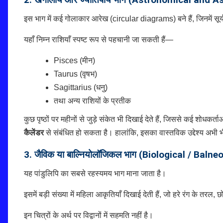
2. खगोलीय और ज्योतिषीय भाग (Astronomical and A
इस भाग में कई गोलाकार आरेख (circular diagrams) बने हैं, जिनमें सूर्य,
यहाँ निम्न राशियाँ स्पष्ट रूप से पहचानी जा सकती हैं—
Pisces (मीन)
Taurus (वृषभ)
Sagittarius (धनु)
तथा अन्य राशियों के प्रतीक
कुछ पृष्ठों पर महीनों से जुड़े संकेत भी दिखाई देते हैं, जिससे कई शोधक
कैलेंडर
से संबंधित हो सकता है। हालांकि, इसका वास्तविक उद्देश्य अभी भ
3. जैविक या बाल्नियोलॉजिकल भाग (Biological / Baln
यह पांडुलिपि का सबसे रहस्यमय भाग माना जाता है।
इसमें बड़ी संख्या में महिला आकृतियाँ दिखाई देती हैं, जो हरे रंग के तरल, 
इन चित्रों के अर्थ पर विद्वानों में सहमति नहीं है।